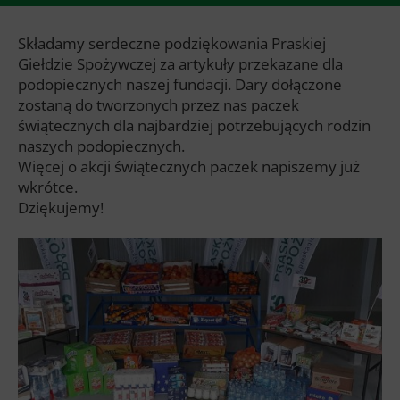
Składamy serdeczne podziękowania Praskiej
Giełdzie Spożywczej za artykuły przekazane dla
podopiecznych naszej fundacji. Dary dołączone
zostaną do tworzonych przez nas paczek
świątecznych dla najbardziej potrzebujących rodzin
naszych podopiecznych.
Więcej o akcji świątecznych paczek napiszemy już
wkrótce.
Dziękujemy!