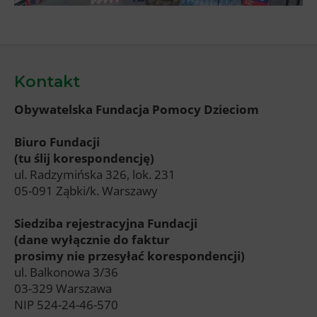
Kontakt
Obywatelska Fundacja Pomocy Dzieciom
Biuro Fundacji
(tu ślij korespondencję)
ul. Radzymińska 326, lok. 231
05-091 Ząbki/k. Warszawy
Siedziba rejestracyjna Fundacji
(dane wyłącznie do faktur
prosimy nie przesyłać korespondencji)
ul. Balkonowa 3/36
03-329 Warszawa
NIP 524-24-46-570