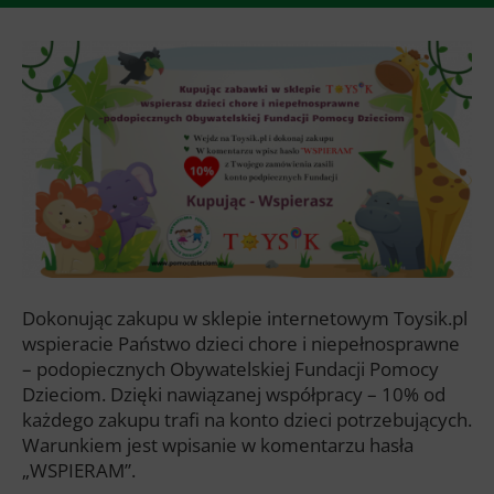
Dokonując zakupu w sklepie internetowym Toysik.pl
wspieracie Państwo dzieci chore i niepełnosprawne
– podopiecznych Obywatelskiej Fundacji Pomocy
Dzieciom. Dzięki nawiązanej współpracy – 10% od
każdego zakupu trafi na konto dzieci potrzebujących.
Warunkiem jest wpisanie w komentarzu hasła
„WSPIERAM”.