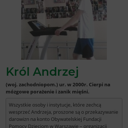
Król Andrzej
(woj. zachodniopom.) ur. w 2000r. Cierpi na
mózgowe porażenie i zanik mięśni.
Wszystkie osoby i instytucje, które zechcą
wesprzeć Andrzeja, proszone są o przekazywanie
darowizn na konto Obywatelskiej Fundacji
Pomocy Dzieciom w Warszawie – organizacji