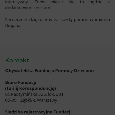
intensywny. Znów wiązać się to będzie z
dodatkowymi kosztami.
Serdecznie dziękujemy za każdą pomoc w imieniu
Brajana.
Kontakt
Obywatelska Fundacja Pomocy Dzieciom
Biuro Fundacji
(tu ślij korespondencję)
ul. Radzymińska 326, lok. 231
05-091 Ząbki/k. Warszawy
Siedziba rejestracyjna Fundacji