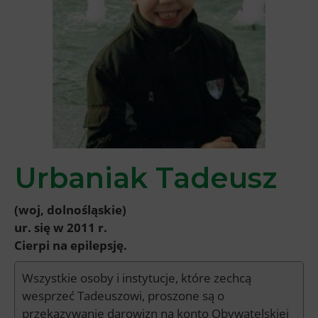
Urbaniak Tadeusz
(woj, dolnośląskie)
ur. się w 2011 r.
Cierpi na epilepsję.
Wszystkie osoby i instytucje, które zechcą
wesprzeć Tadeuszowi, proszone są o
przekazywanie darowizn na konto Obywatelskiej