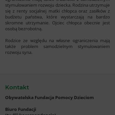
stymulowaniem rozwoju dziecka. Rodzina utrzymuje
się z renty socjalnej matki chłopca oraz zasiłków z
budżetu państwa, które wystarczają na bardzo
skromne utrzymanie. Ojciec chłopca obecnie jest
osobą bezrobotną.
Rodzice ze względu na własne ograniczenia mają
także problem samodzielnym stymulowaniem
rozwoju syna.
Kontakt
Obywatelska Fundacja Pomocy Dzieciom
Biuro Fundacji