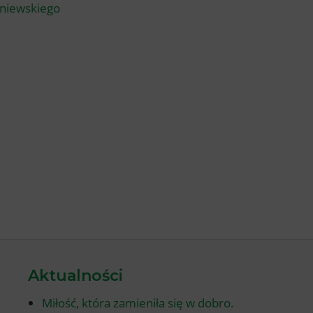
oniewskiego
Aktualności
Miłość, która zamieniła się w dobro.