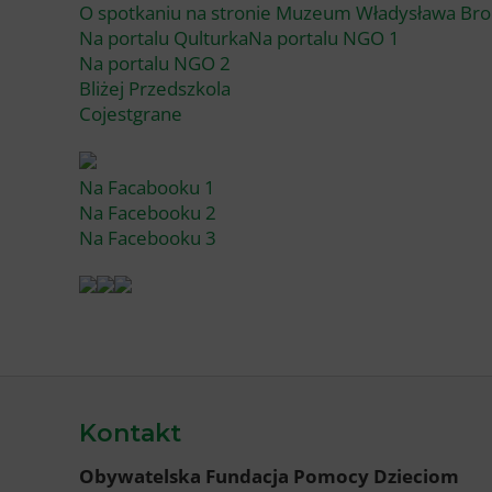
O spotkaniu na stronie Muzeum Władysława Br
Na portalu Qulturka
Na portalu NGO 1
Na portalu NGO 2
Bliżej Przedszkola
Cojestgrane
Na Facabooku 1
Na Facebooku 2
Na Facebooku 3
Kontakt
Obywatelska Fundacja Pomocy Dzieciom