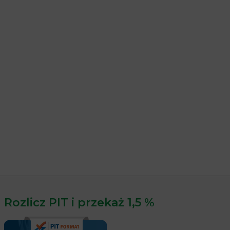
Rozlicz PIT i przekaż 1,5 %