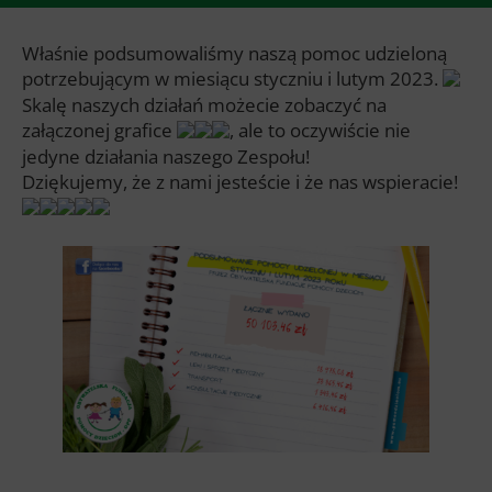
Właśnie podsumowaliśmy naszą pomoc udzieloną
potrzebującym w miesiącu styczniu i lutym 2023.
Skalę naszych działań możecie zobaczyć na
załączonej grafice
, ale to oczywiście nie
jedyne działania naszego Zespołu!
Dziękujemy, że z nami jesteście i że nas wspieracie!