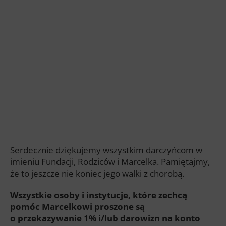
Serdecznie dziękujemy wszystkim darczyńcom w
imieniu Fundacji, Rodziców i Marcelka. Pamiętajmy,
że to jeszcze nie koniec jego walki z chorobą.
Wszystkie osoby i instytucje, które zechcą
pomóc Marcelkowi proszone są
o przekazywanie 1% i/lub darowizn na konto