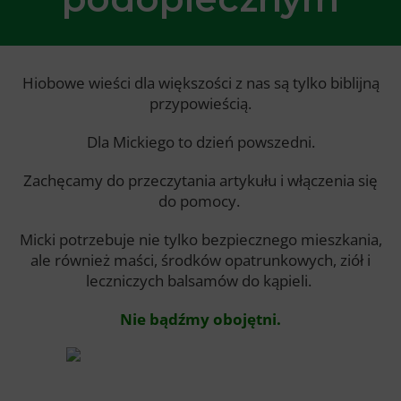
Hiobowe wieści dla większości z nas są tylko biblijną
przypowieścią.
Dla Mickiego to dzień powszedni.
Zachęcamy do przeczytania artykułu i włączenia się
do pomocy.
Micki potrzebuje nie tylko bezpiecznego mieszkania,
ale również maści, środków opatrunkowych, ziół i
leczniczych balsamów do kąpieli.
Nie bądźmy obojętni.