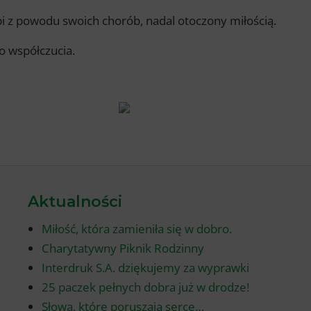
rpi z powodu swoich chorób, nadal otoczony miłością.
 współczucia.
Aktualności
Miłość, która zamieniła się w dobro.
Charytatywny Piknik Rodzinny
Interdruk S.A. dziękujemy za wyprawki
25 paczek pełnych dobra już w drodze!
Słowa, które poruszają serce…