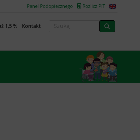
Panel Podopiecznego
Rozlicz PIT
ż 1,5 %
Kontakt