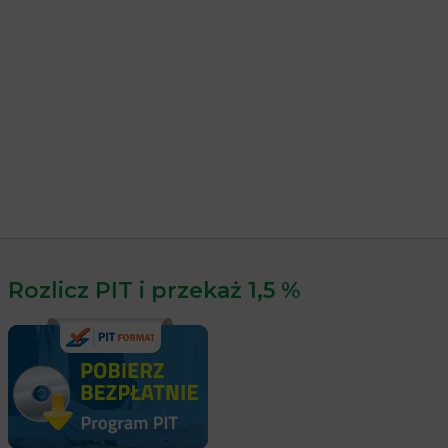
Rozlicz PIT i przekaż 1,5 %