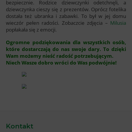
bezpiecznie. Rodzice dziewczynki odetchnęli, a
dziewczynka cieszy się z prezentów. Oprócz fotelika
dostała też ubranka i zabawki. To był w jej domu
wieczór pełen radości. Zobaczcie zdjęcia –
Milusia
popłakała się z emocji.
Ogromne podziękowania dla wszystkich osób,
które dostarczają do nas swoje dary. To dzięki
Wam możemy nieść radość potrzebującym.
Niech Wasze dobro wróci do Was podwójnie!
Kontakt