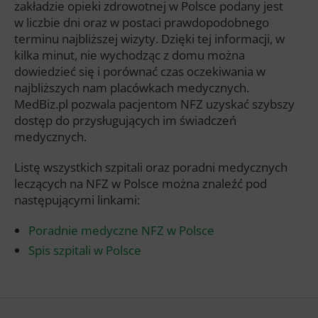
zakładzie opieki zdrowotnej w Polsce podany jest
w liczbie dni oraz w postaci prawdopodobnego
terminu najbliższej wizyty. Dzięki tej informacji, w
kilka minut, nie wychodząc z domu można
dowiedzieć się i porównać czas oczekiwania w
najbliższych nam placówkach medycznych.
MedBiz.pl pozwala pacjentom NFZ uzyskać szybszy
dostęp do przysługujących im świadczeń
medycznych.
Listę wszystkich szpitali oraz poradni medycznych
leczących na NFZ w Polsce można znaleźć pod
następującymi linkami:
Poradnie medyczne NFZ w Polsce
Spis szpitali w Polsce