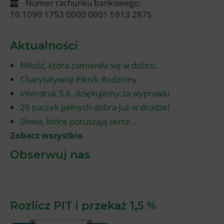
Numer rachunku bankowego:
10 1090 1753 0000 0001 5913 2875
Aktualności
Miłość, która zamieniła się w dobro.
Charytatywny Piknik Rodzinny
Interdruk S.A. dziękujemy za wyprawki
25 paczek pełnych dobra już w drodze!
Słowa, które poruszają serce…
Zobacz wszystkie
Obserwuj nas
Rozlicz PIT i przekaż 1,5 %