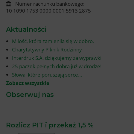
Numer rachunku bankowego:
10 1090 1753 0000 0001 5913 2875
Aktualności
Miłość, która zamieniła się w dobro.
Charytatywny Piknik Rodzinny
Interdruk S.A. dziękujemy za wyprawki
25 paczek pełnych dobra już w drodze!
Słowa, które poruszają serce…
Zobacz wszystkie
Obserwuj nas
Rozlicz PIT i przekaż 1,5 %