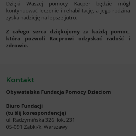
Dzięki Waszej pomocy Kacper będzie mógł
kontynuować leczenie i rehabilitację, a jego rodzina
zyska nadzieję na lepsze jutro.
Z całego serca dziękujemy za każdą pomoc,
która pozwoli Kacprowi odzyskać radość i
zdrowie.
Kontakt
Obywatelska Fundacja Pomocy Dzieciom
Biuro Fundacji
(tu ślij korespondencję)
ul. Radzymińska 326, lok. 231
05-091 Ząbki/k. Warszawy