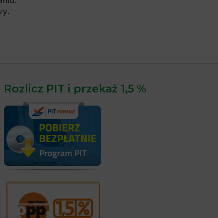
zy.
Rozlicz PIT i przekaż 1,5 %