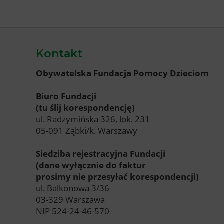
Kontakt
Obywatelska Fundacja Pomocy Dzieciom
Biuro Fundacji
(tu ślij korespondencję)
ul. Radzymińska 326, lok. 231
05-091 Ząbki/k. Warszawy
Siedziba rejestracyjna Fundacji
(dane wyłącznie do faktur
prosimy nie przesyłać korespondencji)
ul. Balkonowa 3/36
03-329 Warszawa
NIP 524-24-46-570