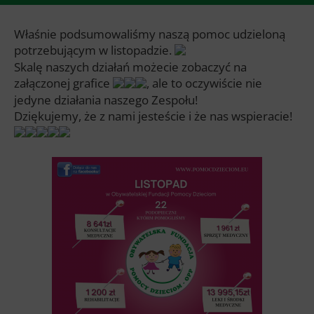
Właśnie podsumowaliśmy naszą pomoc udzieloną
potrzebującym w listopadzie.
Skalę naszych działań możecie zobaczyć na
załączonej grafice
, ale to oczywiście nie
jedyne działania naszego Zespołu!
Dziękujemy, że z nami jesteście i że nas wspieracie!