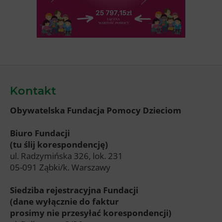
Kontakt
Obywatelska Fundacja Pomocy Dzieciom
Biuro Fundacji
(tu ślij korespondencję)
ul. Radzymińska 326, lok. 231
05-091 Ząbki/k. Warszawy
Siedziba rejestracyjna Fundacji
(dane wyłącznie do faktur
prosimy nie przesyłać korespondencji)