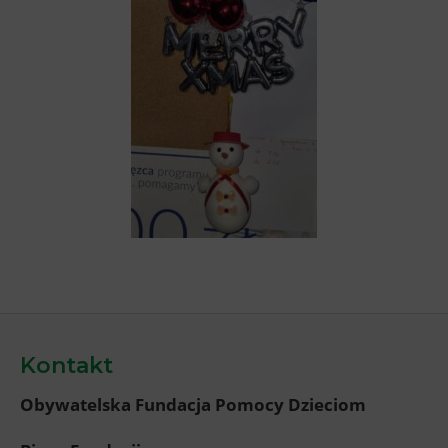
Kontakt
Obywatelska Fundacja Pomocy Dzieciom