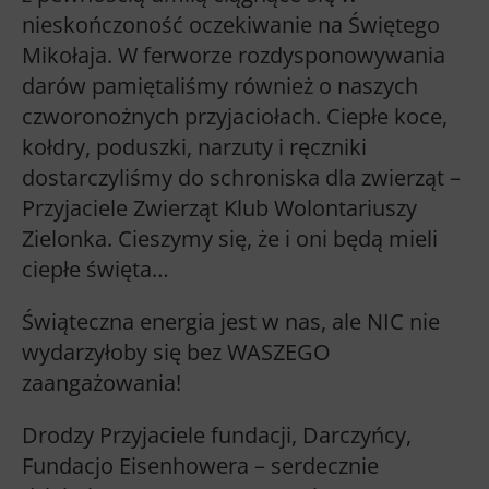
nieskończoność oczekiwanie na Świętego
Mikołaja. W ferworze rozdysponowywania
darów pamiętaliśmy również o naszych
czworonożnych przyjaciołach. Ciepłe koce,
kołdry, poduszki, narzuty i ręczniki
dostarczyliśmy do schroniska dla zwierząt –
Przyjaciele Zwierząt Klub Wolontariuszy
Zielonka. Cieszymy się, że i oni będą mieli
ciepłe święta…
Świąteczna energia jest w nas, ale NIC nie
wydarzyłoby się bez WASZEGO
zaangażowania!
Drodzy Przyjaciele fundacji, Darczyńcy,
Fundacjo Eisenhowera – serdecznie