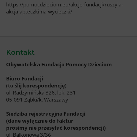
https://pomocdzieciom.eu/akcje-fundacji/ruszyla-
akcja-apteczki-na-wycieczki/
Kontakt
Obywatelska Fundacja Pomocy Dzieciom
Biuro Fundacji
(tu ślij korespondencję)
ul. Radzymińska 326, lok. 231
05-091 Ząbki/k. Warszawy
Siedziba rejestracyjna Fundacji
(dane wyłącznie do faktur
prosimy nie przesyłać korespondencji)
ul. Balkonowa 3/36