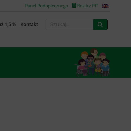
Panel Podopiecznego
Rozlicz PIT
ż 1,5 %
Kontakt